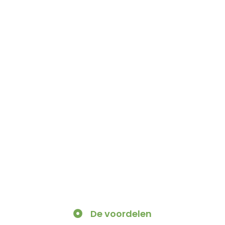
De voordelen​