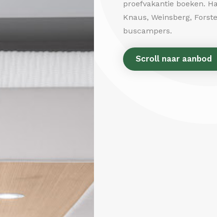
proefvakantie boeken. Ha
Knaus, Weinsberg, Forst
buscampers.
Scroll naar aanbod