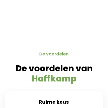
De voordelen​
De voordelen van
Haffkamp
Ruime keus