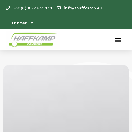
+31(0) 85 4855441
info@haffkamp.eu
Landen