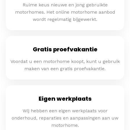
Ruime keus nieuwe en jong gebruikte
motorhomes. Het online motorhome aanbod
wordt regelmatig bijgewerkt.
Gratis proefvakantie
Voordat u een motorhome koopt, kunt u gebruik
maken van een gratis proefvakantie.
Eigen werkplaats
Wij hebben een eigen werkplaats voor
onderhoud, reparaties en aanpassingen aan uw
motorhome.