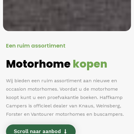
Een ruim assortiment
Motorhome
kopen
Wij bieden een ruim assortiment aan nieuwe en
occasion motorhomes. Voordat u de motorhome
koopt kunt u een proefvakantie boeken. Haffkamp
Campers is officieel dealer van Knaus, Weinsberg,
Forster en Vantourer motorhomes en buscampers.
Scroll naar aanbod