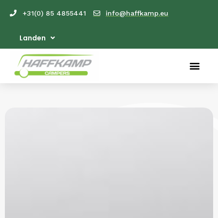
+31(0) 85 4855441
info@haffkamp.eu
Landen