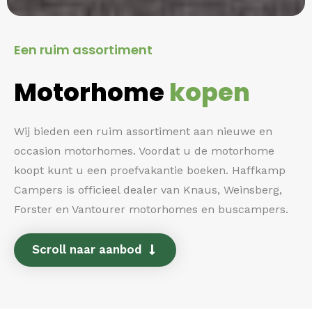
Een ruim assortiment
Motorhome
kopen
Wij bieden een ruim assortiment aan nieuwe en
occasion motorhomes. Voordat u de motorhome
koopt kunt u een proefvakantie boeken. Haffkamp
Campers is officieel dealer van Knaus, Weinsberg,
Forster en Vantourer motorhomes en buscampers.
Scroll naar aanbod