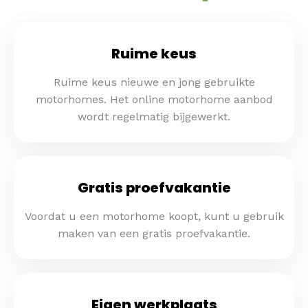
Ruime keus
Ruime keus nieuwe en jong gebruikte
motorhomes. Het online motorhome aanbod
wordt regelmatig bijgewerkt.
Gratis proefvakantie
Voordat u een motorhome koopt, kunt u gebruik
maken van een gratis proefvakantie.
Eigen werkplaats