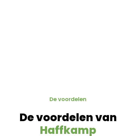
De voordelen​
De voordelen van
Haffkamp