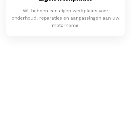
Wij hebben een eigen werkplaats voor
onderhoud, reparaties en aanpassingen aan uw
motorhome.