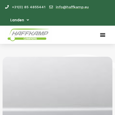
+31(0) 85 4855441
info@haffkamp.eu
Landen