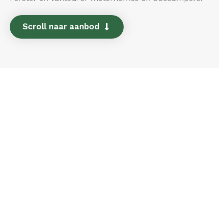
Scroll naar aanbod