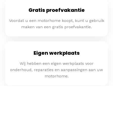
Gratis proefvakantie
Voordat u een motorhome koopt, kunt u gebruik
maken van een gratis proefvakantie.
Eigen werkplaats
Wij hebben een eigen werkplaats voor
onderhoud, reparaties en aanpassingen aan uw
motorhome.