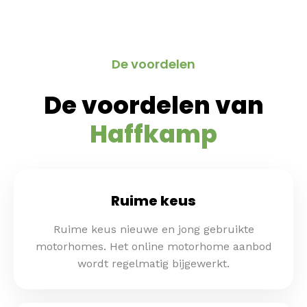
De voordelen​
De voordelen van
Haffkamp
Ruime keus
Ruime keus nieuwe en jong gebruikte
motorhomes. Het online motorhome aanbod
wordt regelmatig bijgewerkt.