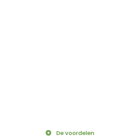
De voordelen​