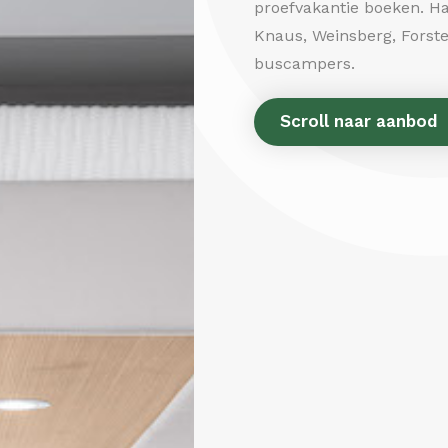
proefvakantie boeken. Ha
Knaus, Weinsberg, Forst
buscampers.
Scroll naar aanbod